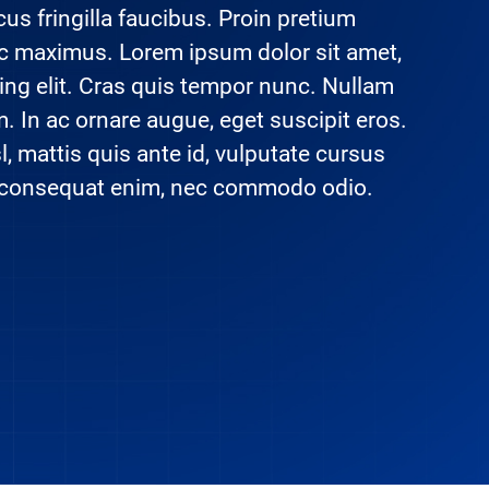
cus fringilla faucibus. Proin pretium
 maximus. Lorem ipsum dolor sit amet,
ing elit. Cras quis tempor nunc. Nullam
. In ac ornare augue, eget suscipit eros.
, mattis quis ante id, vulputate cursus
 consequat enim, nec commodo odio.